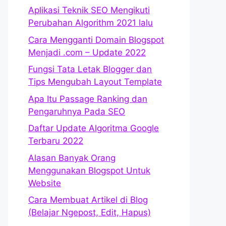
Aplikasi Teknik SEO Mengikuti
Perubahan Algorithm 2021 lalu
Cara Mengganti Domain Blogspot
Menjadi .com – Update 2022
Fungsi Tata Letak Blogger dan
Tips Mengubah Layout Template
Apa Itu Passage Ranking dan
Pengaruhnya Pada SEO
Daftar Update Algoritma Google
Terbaru 2022
Alasan Banyak Orang
Menggunakan Blogspot Untuk
Website
Cara Membuat Artikel di Blog
(Belajar Ngepost, Edit, Hapus)