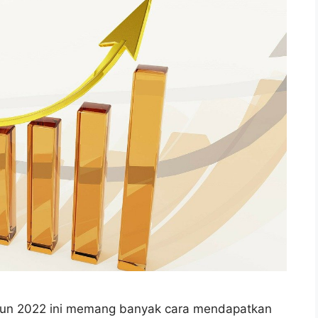
ahun 2022 ini memang banyak cara mendapatkan