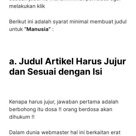
melakukan klik
Berikut ini adalah syarat minimal membuat judul
untuk
“Manusia”
:
a. Judul Artikel Harus Jujur
dan Sesuai dengan Isi
Kenapa harus jujur, jawaban pertama adalah
berbohong itu dosa !! orang berdosa akan
dihukum !!
Dalam dunia webmaster hal ini berkaitan erat