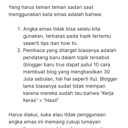
Yang harus teman teman sadari saat
menggunakan kata emas adalah bahwa:
Angka emas tidak bisa selalu kita
gunakan, terbatas pada topik tertentu
seperti tips dan how to.
Pembaca yang ditarget biasanya adalah
pendatang baru dalam topik tersebut.
(blogger baru trus dapat judul 10 cara
membuat blog yang menghasilkan 30
Juta sebulan, hal hal seperti itu). Blogger
lama biasanya sudat tidak mempan
karena mereka sudah tau bahwa “Kerja
Keras” = “Hasil”
Harus diakui, suka atau tidak penggunaan
angka emas ini memang cukup lumayan