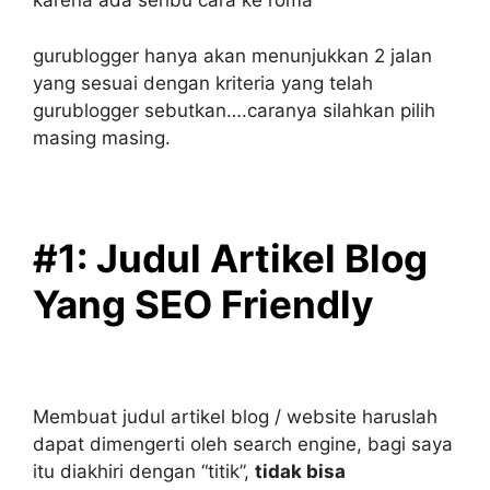
karena ada seribu cara ke roma
gurublogger hanya akan menunjukkan 2 jalan
yang sesuai dengan kriteria yang telah
gurublogger sebutkan….caranya silahkan pilih
masing masing.
#1: Judul Artikel Blog
Yang SEO Friendly
Membuat judul artikel blog / website haruslah
dapat dimengerti oleh search engine, bagi saya
itu diakhiri dengan “titik”,
tidak bisa