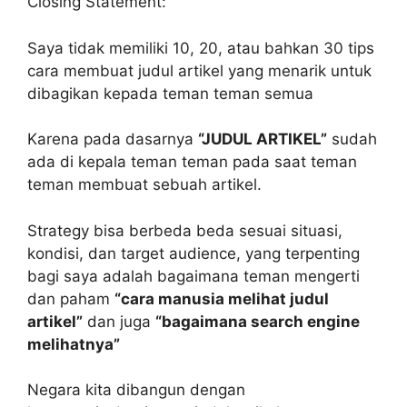
Closing Statement:
Saya tidak memiliki 10, 20, atau bahkan 30 tips
cara membuat judul artikel yang menarik untuk
dibagikan kepada teman teman semua
Karena pada dasarnya
“JUDUL ARTIKEL”
sudah
ada di kepala teman teman pada saat teman
teman membuat sebuah artikel.
Strategy bisa berbeda beda sesuai situasi,
kondisi, dan target audience, yang terpenting
bagi saya adalah bagaimana teman mengerti
dan paham
“cara manusia melihat judul
artikel”
dan juga
“bagaimana search engine
melihatnya”
Negara kita dibangun dengan