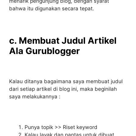
menarik pengunjung blog, dengan syarat
bahwa itu digunakan secara tepat.
c. Membuat Judul Artikel
Ala Gurublogger
Kalau ditanya bagaimana saya membuat judul
dari setiap artikel di blog ini, maka beginilah
saya melakukannya :
Punya topik >> Riset keyword
Kalau layak dan pantas untuk dibuat