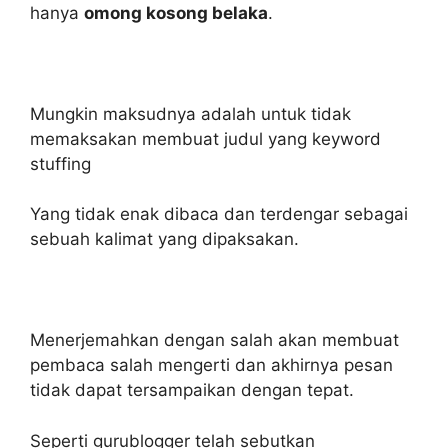
hanya
omong kosong belaka
.
Mungkin maksudnya adalah untuk tidak
memaksakan membuat judul yang keyword
stuffing
Yang tidak enak dibaca dan terdengar sebagai
sebuah kalimat yang dipaksakan.
Menerjemahkan dengan salah akan membuat
pembaca salah mengerti dan akhirnya pesan
tidak dapat tersampaikan dengan tepat.
Seperti gurublogger telah sebutkan