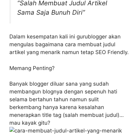
“Salah Membuat Judul Artikel
Sama Saja Bunuh Diri”
Dalam kesempatan kali ini gurublogger akan
mengulas bagaimana cara membuat judul
artikel yang menarik namun tetap SEO Friendly.
Memang Penting?
Banyak blogger diluar sana yang sudah
membangun blognya dengan sepenuh hati
selama bertahun tahun namun sulit
berkembang hanya karena kesalahan
menerapkan title tag (salah membuat judul)…
mau kayak gitu?