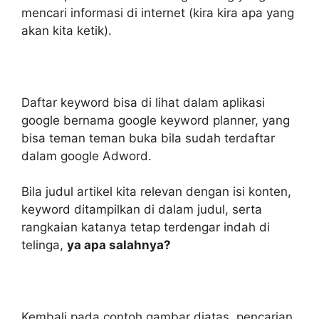
mencari informasi di internet (kira kira apa yang
akan kita ketik).
Daftar keyword bisa di lihat dalam aplikasi
google bernama google keyword planner, yang
bisa teman teman buka bila sudah terdaftar
dalam google Adword.
Bila judul artikel kita relevan dengan isi konten,
keyword ditampilkan di dalam judul, serta
rangkaian katanya tetap terdengar indah di
telinga,
ya apa salahnya?
Kembali pada contoh gambar diatas, pencarian