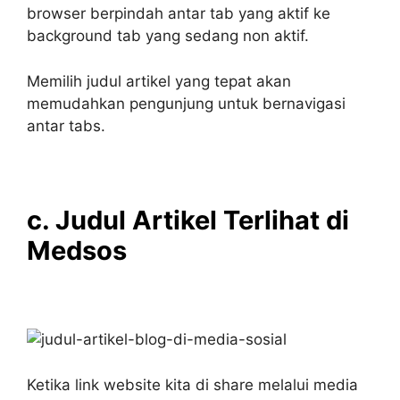
browser berpindah antar tab yang aktif ke
background tab yang sedang non aktif.
Memilih judul artikel yang tepat akan
memudahkan pengunjung untuk bernavigasi
antar tabs.
c. Judul Artikel Terlihat di
Medsos
Ketika link website kita di share melalui media