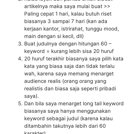
artikelnya maka saya mulai buat >>
Paling cepat 1 hari, kalau butuh riset
biasanya 3 sampai 7 hari (kan ada
kerjaan kantor, istrirahat, tunggu mood,
main dengan si kecil, dll)
Buat judulnya dengan hitungan 60 –
keyword = kurang lebih sisa 20 huruf
20 huruf terakhir biasanya saya pilih kata
kata yang biasa saja dan tidak terlalu
wah, karena saya memang menarget
audience realis (orang orang yang
realistis dan biasa saja seperti pribadi
saya).
Dan bila saya menarget long tail keyword
biasanya saya hanya menggunakan
keyword sebagai judul (karena kalau
ditambahin takutnya lebih dari 60
karakter).