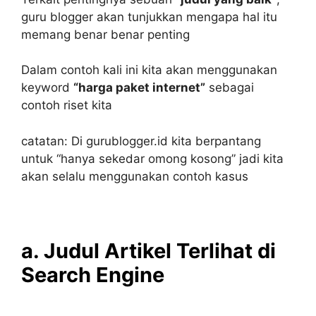
guru blogger akan tunjukkan mengapa hal itu
memang benar benar penting
Dalam contoh kali ini kita akan menggunakan
keyword
“harga paket internet”
sebagai
contoh riset kita
catatan: Di gurublogger.id kita berpantang
untuk “hanya sekedar omong kosong” jadi kita
akan selalu menggunakan contoh kasus
a. Judul Artikel Terlihat di
Search Engine