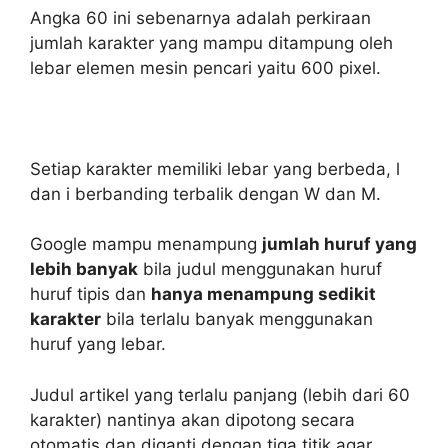
Angka 60 ini sebenarnya adalah perkiraan
jumlah karakter yang mampu ditampung oleh
lebar elemen mesin pencari yaitu 600 pixel.
Setiap karakter memiliki lebar yang berbeda, l
dan i berbanding terbalik dengan W dan M.
Google mampu menampung
jumlah huruf yang
lebih banyak
bila judul menggunakan huruf
huruf tipis dan
hanya menampung sedikit
karakter
bila terlalu banyak menggunakan
huruf yang lebar.
Judul artikel yang terlalu panjang (lebih dari 60
karakter) nantinya akan dipotong secara
otomatis dan diganti dengan tiga titik agar