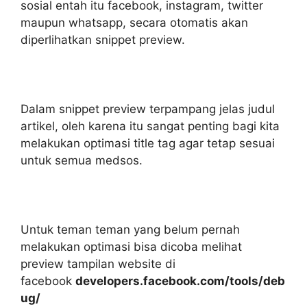
sosial entah itu facebook, instagram, twitter
maupun whatsapp, secara otomatis akan
diperlihatkan snippet preview.
Dalam snippet preview terpampang jelas judul
artikel, oleh karena itu sangat penting bagi kita
melakukan optimasi title tag agar tetap sesuai
untuk semua medsos.
Untuk teman teman yang belum pernah
melakukan optimasi bisa dicoba melihat
preview tampilan website di
facebook
developers.facebook.com/tools/deb
ug/