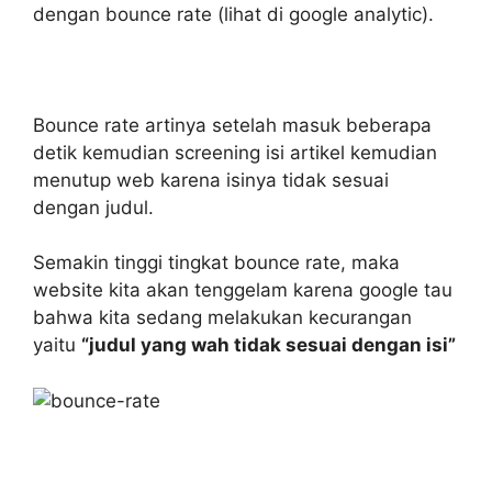
dengan bounce rate (lihat di google analytic).
Bounce rate artinya setelah masuk beberapa
detik kemudian screening isi artikel kemudian
menutup web karena isinya tidak sesuai
dengan judul.
Semakin tinggi tingkat bounce rate, maka
website kita akan tenggelam karena google tau
bahwa kita sedang melakukan kecurangan
yaitu
“judul yang wah tidak sesuai dengan isi”