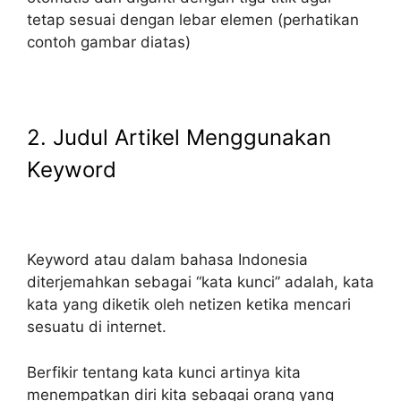
tetap sesuai dengan lebar elemen (perhatikan
contoh gambar diatas)
2. Judul Artikel Menggunakan
Keyword
Keyword atau dalam bahasa Indonesia
diterjemahkan sebagai “kata kunci” adalah, kata
kata yang diketik oleh netizen ketika mencari
sesuatu di internet.
Berfikir tentang kata kunci artinya kita
menempatkan diri kita sebagai orang yang