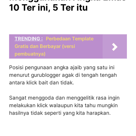
10 Ter ini, 5 Ter itu
TRENDING :
Perbedaan Template
Gratis dan Berbayar (versi
pembuatnya)
Posisi pengunaan angka ajaib yang satu ini
menurut gurublogger agak di tengah tengah
antara klick bait dan tidak.
Sangat menggoda dan menggelitik rasa ingin
melakukan klick walaupun kita tahu mungkin
hasilnya tidak seperti yang kita harapkan.