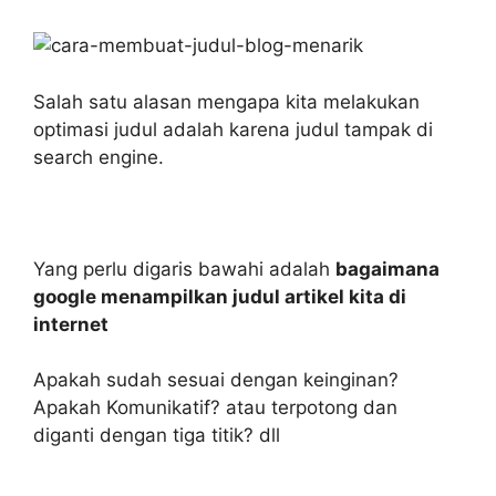
Salah satu alasan mengapa kita melakukan
optimasi judul adalah karena judul tampak di
search engine.
Yang perlu digaris bawahi adalah
bagaimana
google menampilkan judul artikel kita di
internet
Apakah sudah sesuai dengan keinginan?
Apakah Komunikatif? atau terpotong dan
diganti dengan tiga titik? dll