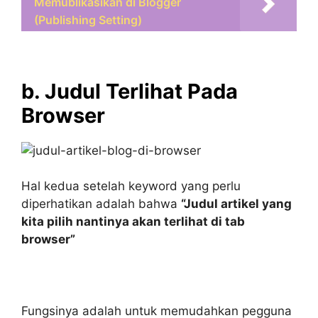
Memublikasikan di Blogger
(Publishing Setting)
b. Judul Terlihat Pada
Browser
Hal kedua setelah keyword yang perlu
diperhatikan adalah bahwa
“Judul artikel yang
kita pilih nantinya akan terlihat di tab
browser”
Fungsinya adalah untuk memudahkan pegguna