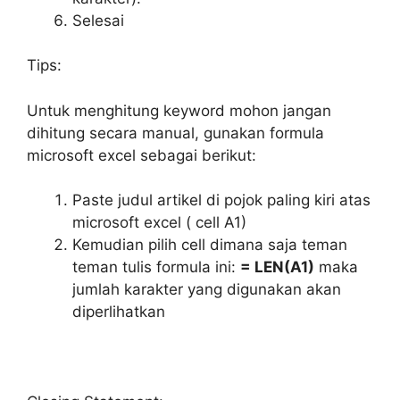
Selesai
Tips:
Untuk menghitung keyword mohon jangan
dihitung secara manual, gunakan formula
microsoft excel sebagai berikut:
Paste judul artikel di pojok paling kiri atas
microsoft excel ( cell A1)
Kemudian pilih cell dimana saja teman
teman tulis formula ini:
= LEN(A1)
maka
jumlah karakter yang digunakan akan
diperlihatkan