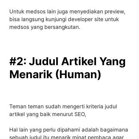
Untuk medsos lain juga menyediakan preview,
bisa langsung kunjungi developer site untuk
medsos yang bersangkutan.
#2: Judul Artikel Yang
Menarik (Human)
Teman teman sudah mengerti kriteria judul
artikel yang baik menurut SEO,
Hal lain yang perlu dipahami adalah bagaimana
sebuah judul itu menarik minat pembaca agar