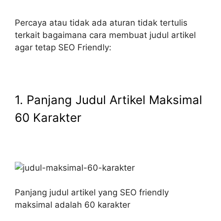
Percaya atau tidak ada aturan tidak tertulis
terkait bagaimana cara membuat judul artikel
agar tetap SEO Friendly:
1. Panjang Judul Artikel Maksimal
60 Karakter
Panjang judul artikel yang SEO friendly
maksimal adalah 60 karakter