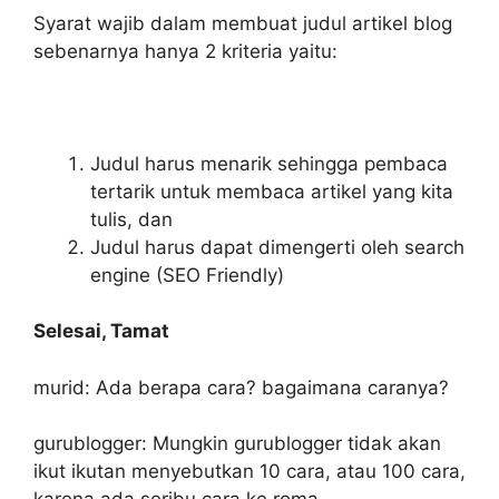
Syarat wajib dalam membuat judul artikel blog
sebenarnya hanya 2 kriteria yaitu:
Judul harus menarik sehingga pembaca
tertarik untuk membaca artikel yang kita
tulis, dan
Judul harus dapat dimengerti oleh search
engine (SEO Friendly)
Selesai, Tamat
murid: Ada berapa cara? bagaimana caranya?
gurublogger: Mungkin gurublogger tidak akan
ikut ikutan menyebutkan 10 cara, atau 100 cara,