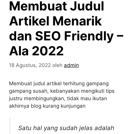
Membuat Judul
Artikel Menarik
dan SEO Friendly –
Ala 2022
18 Agustus, 2022
oleh
admin
Membuat judul artikel terhitung gampang
gampang susah, kebanyakan mengikuti tips
justru membingungkan, tidak mau ikutan
akhirnya blog kurang kunjungan
Satu hal yang sudah jelas adalah