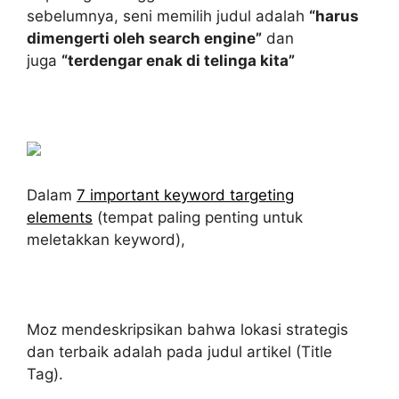
sebelumnya, seni memilih judul adalah
“harus
dimengerti oleh search engine”
dan
juga
“terdengar enak di telinga kita”
Dalam
7 important keyword targeting
elements
(tempat paling penting untuk
meletakkan keyword),
Moz mendeskripsikan bahwa lokasi strategis
dan terbaik adalah pada judul artikel (Title
Tag).