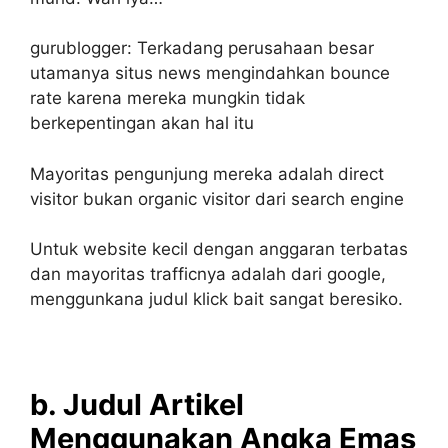
gurublogger: Terkadang perusahaan besar
utamanya situs news mengindahkan bounce
rate karena mereka mungkin tidak
berkepentingan akan hal itu
Mayoritas pengunjung mereka adalah direct
visitor bukan organic visitor dari search engine
Untuk website kecil dengan anggaran terbatas
dan mayoritas trafficnya adalah dari google,
menggunkana judul klick bait sangat beresiko.
b. Judul Artikel
Menggunakan Angka Emas