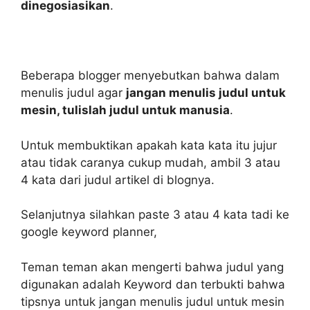
dinegosiasikan
.
Beberapa blogger menyebutkan bahwa dalam
menulis judul agar
jangan menulis judul untuk
mesin, tulislah judul untuk manusia
.
Untuk membuktikan apakah kata kata itu jujur
atau tidak caranya cukup mudah, ambil 3 atau
4 kata dari judul artikel di blognya.
Selanjutnya silahkan paste 3 atau 4 kata tadi ke
google keyword planner,
Teman teman akan mengerti bahwa judul yang
digunakan adalah Keyword dan terbukti bahwa
tipsnya untuk jangan menulis judul untuk mesin